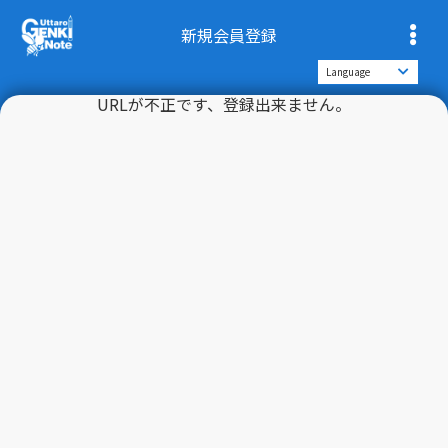
新規会員登録
URLが不正です、登録出来ません。