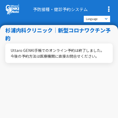
予防接種・健診予約システム
杉浦内科クリニック｜新型コロナワクチン予
約
Uttaro GENKI手帳でのオンライン予約は終了しました。
今後の予約方法は医療機関に直接お問合せください。