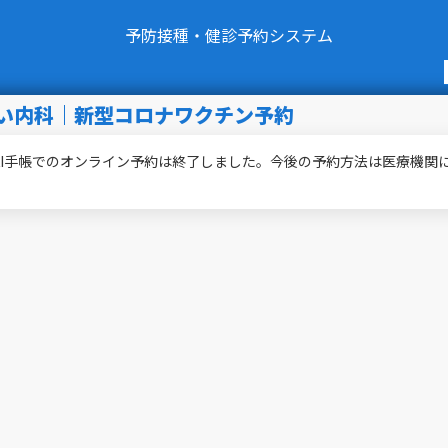
予防接種・健診予約システム
い内科｜新型コロナワクチン予約
 GENKI手帳でのオンライン予約は終了しました。今後の予約方法は医療機関