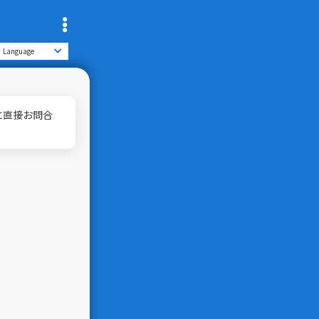
に直接お問合