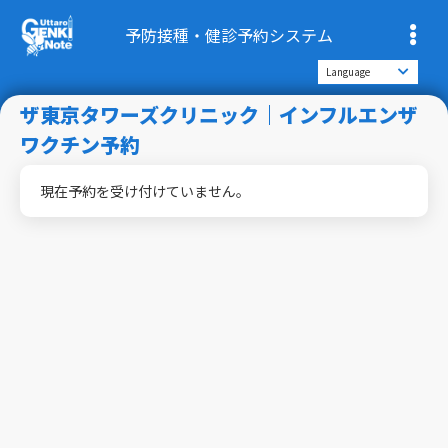
予防接種・健診予約システム
ザ東京タワーズクリニック｜インフルエンザ
ワクチン予約
現在予約を受け付けていません。