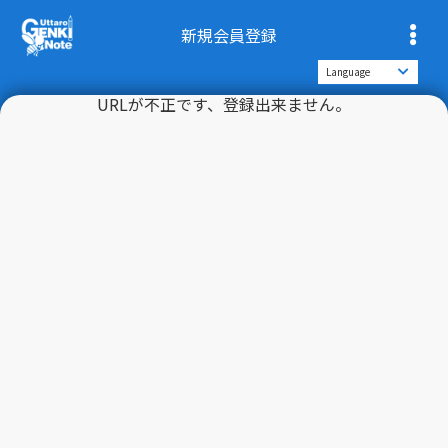
新規会員登録
URLが不正です、登録出来ません。