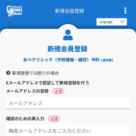
新規会員登録
新規会員登録
あべクリニック（予防接種・健診）予約
(東京都)
新規登録でお困りの場合
Eメールアドレスで認証して新規登録を行う
メールアドレスの登録
必須
確認のための再入力
必須