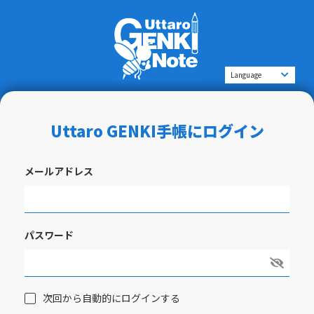
Uttaro GENKI手帳にログイン
メールアドレス
パスワード
次回から自動的にログインする