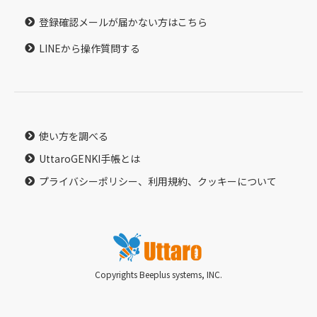
登録確認メールが届かない方はこちら
LINEから操作質問する
使い方を調べる
UttaroGENKI手帳とは
プライバシーポリシー、利用規約、クッキーについて
Copyrights Beeplus systems, INC.