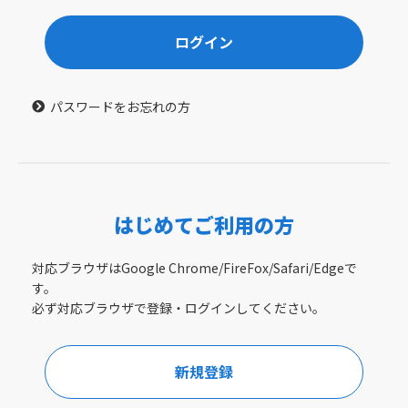
ログイン
パスワードをお忘れの方
はじめてご利用の方
対応ブラウザはGoogle Chrome/FireFox/Safari/Edgeで
す。
必ず対応ブラウザで登録・ログインしてください。
新規登録