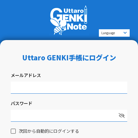
Uttaro GENKI手帳にログイン
メールアドレス
パスワード
次回から自動的にログインする