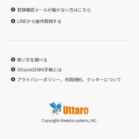
登録確認メールが届かない方はこちら
LINEから操作質問する
使い方を調べる
UttaroGENKI手帳とは
プライバシーポリシー、利用規約、クッキーについて
Copyrights Beeplus systems, INC.