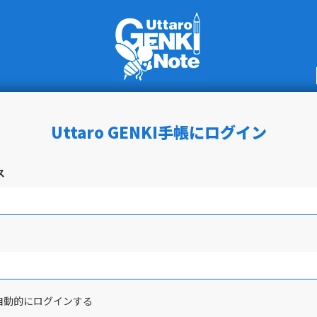
Uttaro GENKI手帳にログイン
ス
自動的にログインする