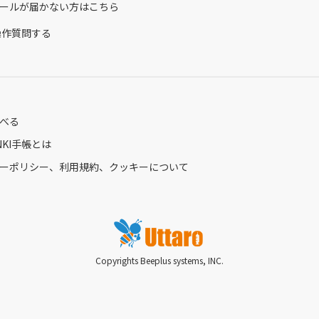
ールが届かない方はこちら
ら操作質問する
べる
ENKI手帳とは
ーポリシー、利用規約、クッキーについて
Copyrights Beeplus systems, INC.