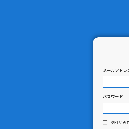
メールアドレ
パスワード
次回から