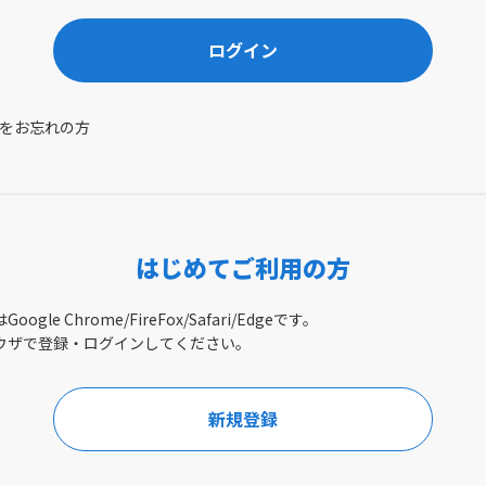
ログイン
をお忘れの方
はじめてご利用の方
gle Chrome/FireFox/Safari/Edgeです。
ウザで登録・ログインしてください。
新規登録