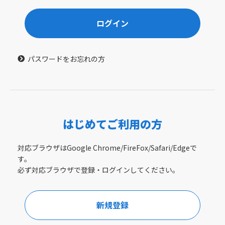
ログイン
パスワードをお忘れの方
はじめてご利用の方
対応ブラウザはGoogle Chrome/FireFox/Safari/Edgeで
す。
必ず対応ブラウザで登録・ログインしてください。
新規登録