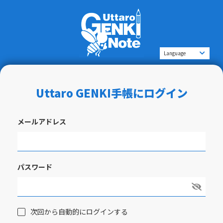
Uttaro GENKI手帳にログイン
メールアドレス
パスワード
次回から自動的にログインする