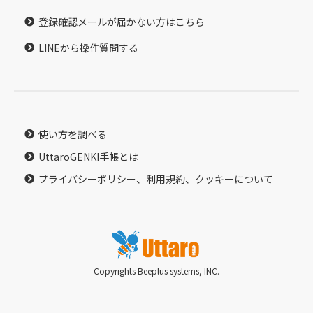
登録確認メールが届かない方はこちら
LINEから操作質問する
使い方を調べる
UttaroGENKI手帳とは
プライバシーポリシー、利用規約、クッキーについて
Copyrights Beeplus systems, INC.