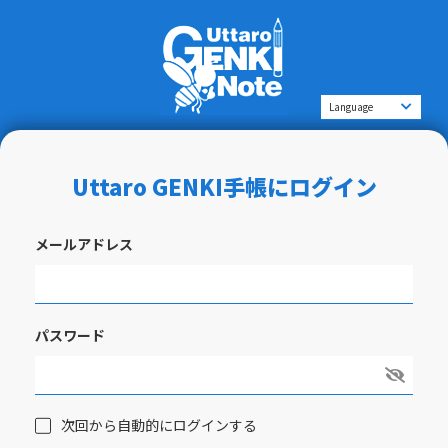
Uttaro GENKI手帳にログイン
メールアドレス
パスワード
次回から自動的にログインする