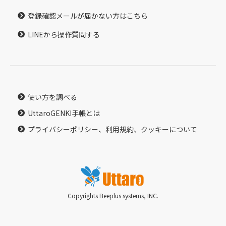
登録確認メールが届かない方はこちら
LINEから操作質問する
使い方を調べる
UttaroGENKI手帳とは
プライバシーポリシー、利用規約、クッキーについて
Copyrights Beeplus systems, INC.