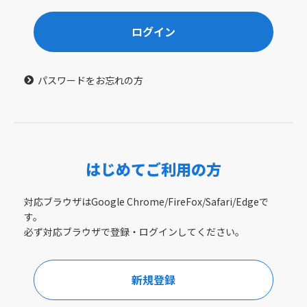
ログイン
パスワードをお忘れの方
はじめてご利用の方
対応ブラウザはGoogle Chrome/FireFox/Safari/Edgeで
す。
必ず対応ブラウザで登録・ログインしてください。
新規登録