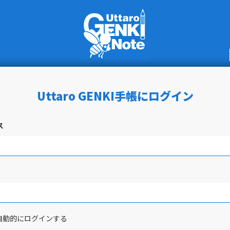
Uttaro GENKI手帳にログイン
ス
自動的にログインする