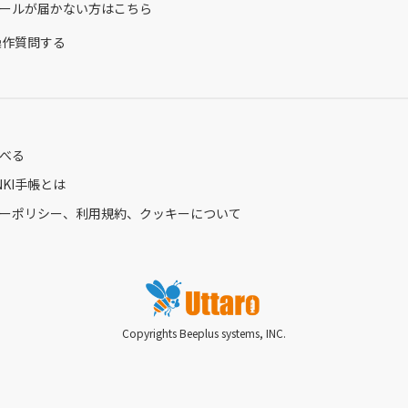
ールが届かない方はこちら
ら操作質問する
べる
ENKI手帳とは
ーポリシー、利用規約、クッキーについて
Copyrights Beeplus systems, INC.