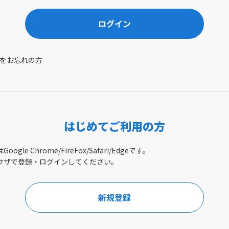
ログイン
をお忘れの方
はじめてご利用の方
gle Chrome/FireFox/Safari/Edgeです。
ウザで登録・ログインしてください。
新規登録