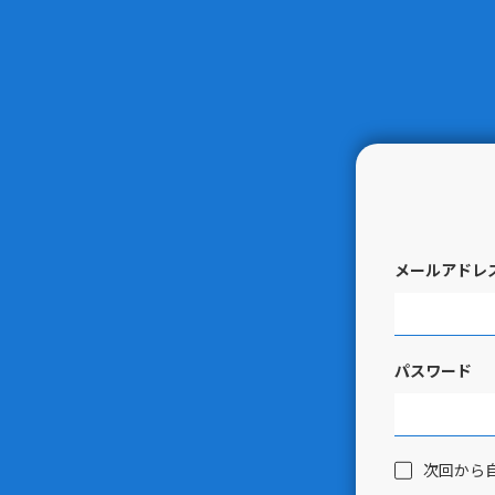
メールアドレ
パスワード
次回から