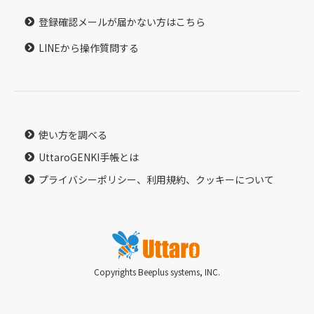
登録確認メールが届かない方はこちら
LINEから操作質問する
使い方を調べる
UttaroGENKI手帳とは
プライバシーポリシー、利用規約、クッキーについて
Copyrights Beeplus systems, INC.