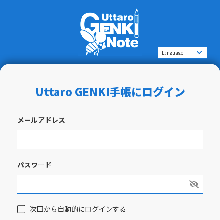
Uttaro GENKI手帳にログイン
メールアドレス
パスワード
次回から自動的にログインする