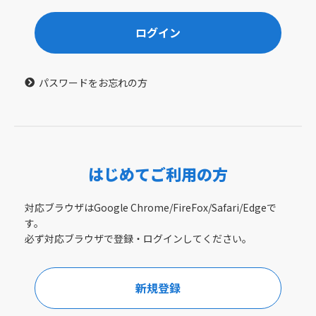
ログイン
パスワードをお忘れの方
はじめてご利用の方
対応ブラウザはGoogle Chrome/FireFox/Safari/Edgeで
す。
必ず対応ブラウザで登録・ログインしてください。
新規登録