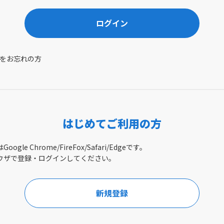
ログイン
をお忘れの方
はじめてご利用の方
gle Chrome/FireFox/Safari/Edgeです。
ウザで登録・ログインしてください。
新規登録