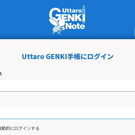
Uttaro GENKI手帳にログイン
ス
自動的にログインする