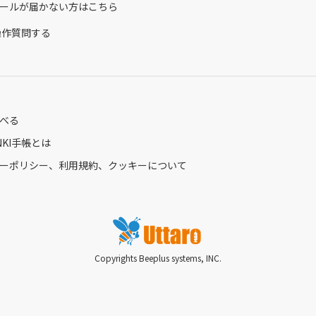
ールが届かない方はこちら
ら操作質問する
べる
ENKI手帳とは
ーポリシー、利用規約、クッキーについて
Copyrights Beeplus systems, INC.