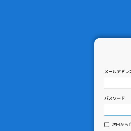
メールアドレ
パスワード
次回から