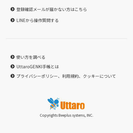
登録確認メールが届かない方はこちら
LINEから操作質問する
使い方を調べる
UttaroGENKI手帳とは
プライバシーポリシー、利用規約、クッキーについて
Copyrights Beeplus systems, INC.