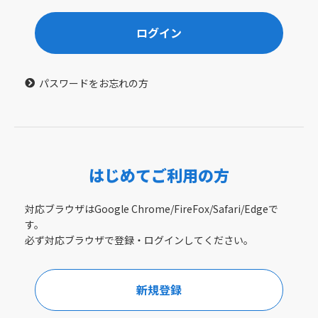
ログイン
パスワードをお忘れの方
はじめてご利用の方
対応ブラウザはGoogle Chrome/FireFox/Safari/Edgeで
す。
必ず対応ブラウザで登録・ログインしてください。
新規登録