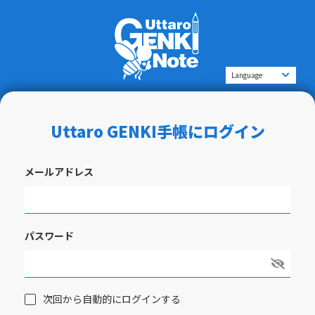
Uttaro GENKI手帳にログイン
メールアドレス
パスワード
次回から自動的にログインする