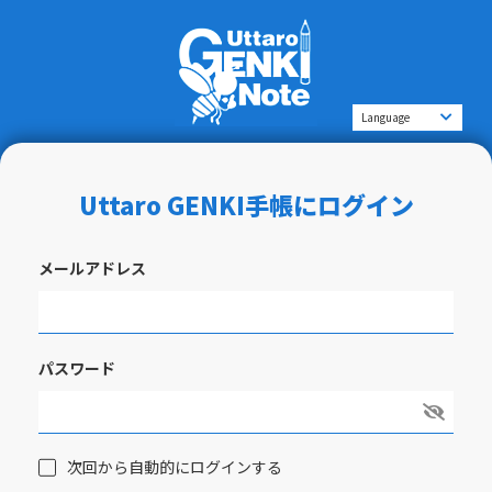
Uttaro GENKI手帳にログイン
メールアドレス
パスワード
次回から自動的にログインする