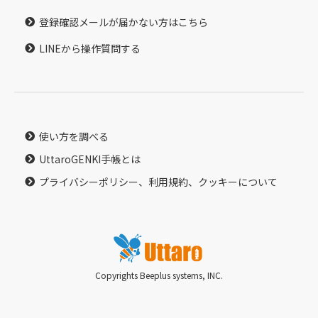
登録確認メールが届かない方はこちら
LINEから操作質問する
使い方を調べる
UttaroGENKI手帳とは
プライバシーポリシー、利用規約、クッキーについて
Copyrights Beeplus systems, INC.