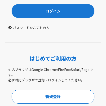
ログイン
パスワードをお忘れの方
はじめてご利用の方
対応ブラウザはGoogle Chrome/FireFox/Safari/Edgeで
す。
必ず対応ブラウザで登録・ログインしてください。
新規登録