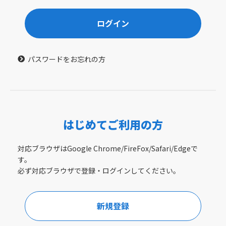
ログイン
パスワードをお忘れの方
はじめてご利用の方
対応ブラウザはGoogle Chrome/FireFox/Safari/Edgeで
す。
必ず対応ブラウザで登録・ログインしてください。
新規登録