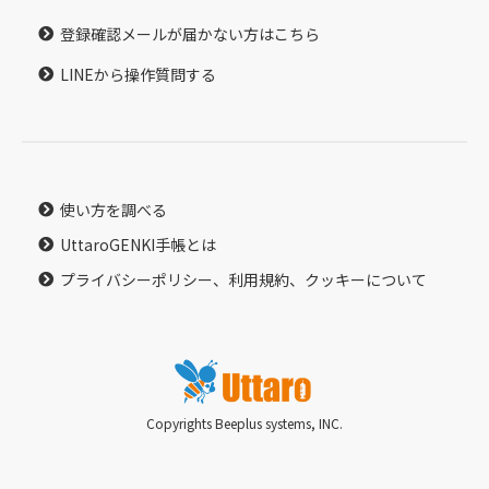
登録確認メールが届かない方はこちら
LINEから操作質問する
使い方を調べる
UttaroGENKI手帳とは
プライバシーポリシー、利用規約、クッキーについて
Copyrights Beeplus systems, INC.