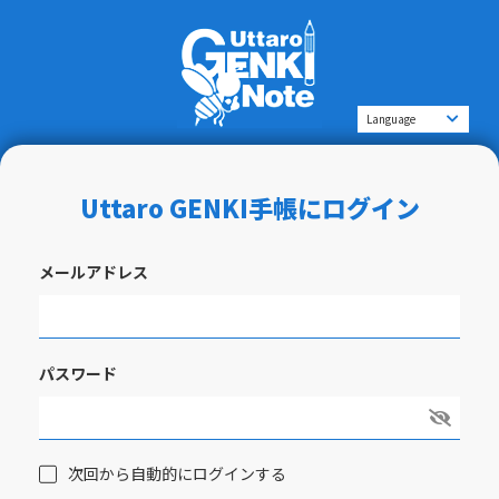
Uttaro GENKI手帳にログイン
メールアドレス
パスワード
次回から自動的にログインする