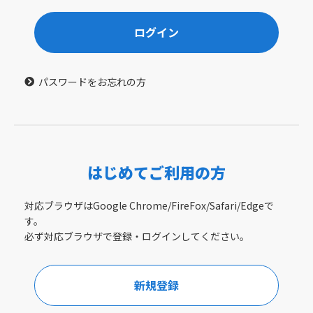
ログイン
パスワードをお忘れの方
はじめてご利用の方
対応ブラウザはGoogle Chrome/FireFox/Safari/Edgeで
す。
必ず対応ブラウザで登録・ログインしてください。
新規登録