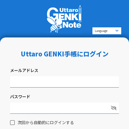
Uttaro GENKI手帳にログイン
メールアドレス
パスワード
次回から自動的にログインする