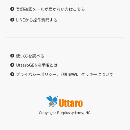
登録確認メールが届かない方はこちら
LINEから操作質問する
使い方を調べる
UttaroGENKI手帳とは
プライバシーポリシー、利用規約、クッキーについて
Copyrights Beeplus systems, INC.