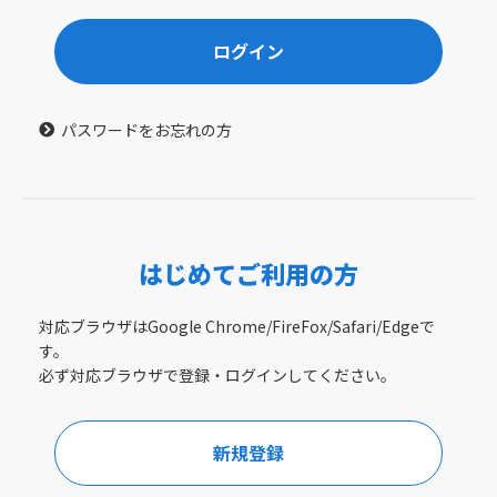
ログイン
パスワードをお忘れの方
はじめてご利用の方
対応ブラウザはGoogle Chrome/FireFox/Safari/Edgeで
す。
必ず対応ブラウザで登録・ログインしてください。
新規登録