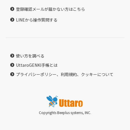
登録確認メールが届かない方はこちら
LINEから操作質問する
使い方を調べる
UttaroGENKI手帳とは
プライバシーポリシー、利用規約、クッキーについて
Copyrights Beeplus systems, INC.