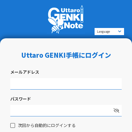
Uttaro GENKI手帳にログイン
メールアドレス
パスワード
次回から自動的にログインする