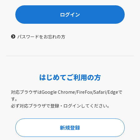
ログイン
パスワードをお忘れの方
はじめてご利用の方
対応ブラウザはGoogle Chrome/FireFox/Safari/Edgeで
す。
必ず対応ブラウザで登録・ログインしてください。
新規登録