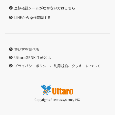
登録確認メールが届かない方はこちら
LINEから操作質問する
使い方を調べる
UttaroGENKI手帳とは
プライバシーポリシー、利用規約、クッキーについて
Copyrights Beeplus systems, INC.