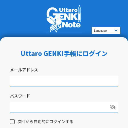
Uttaro GENKI手帳にログイン
メールアドレス
パスワード
次回から自動的にログインする