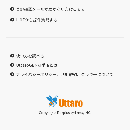
登録確認メールが届かない方はこちら
LINEから操作質問する
使い方を調べる
UttaroGENKI手帳とは
プライバシーポリシー、利用規約、クッキーについて
Copyrights Beeplus systems, INC.