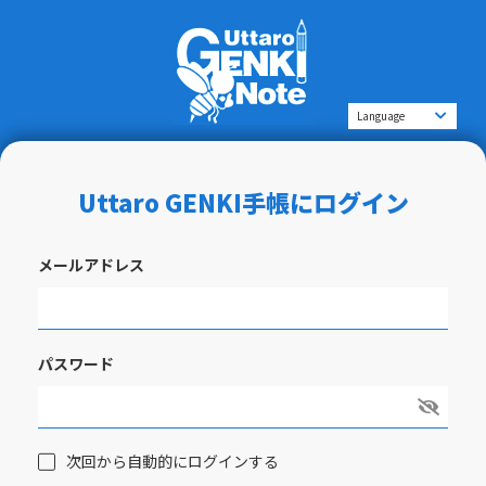
Uttaro GENKI手帳にログイン
メールアドレス
パスワード
次回から自動的にログインする