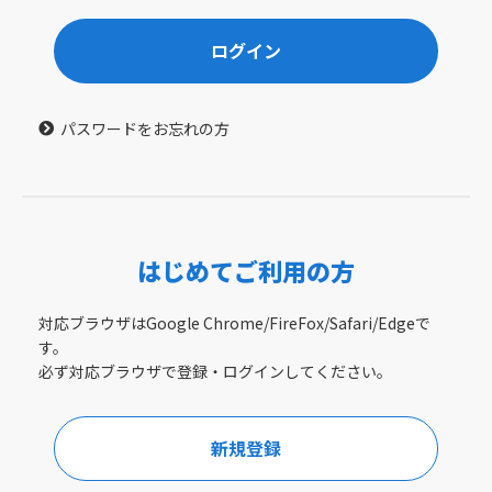
ログイン
パスワードをお忘れの方
はじめてご利用の方
対応ブラウザはGoogle Chrome/FireFox/Safari/Edgeで
す。
必ず対応ブラウザで登録・ログインしてください。
新規登録