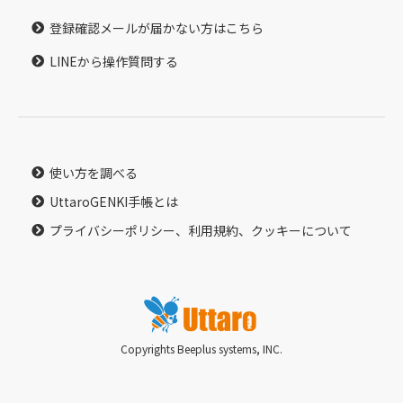
登録確認メールが届かない方はこちら
LINEから操作質問する
使い方を調べる
UttaroGENKI手帳とは
プライバシーポリシー、利用規約、クッキーについて
Copyrights Beeplus systems, INC.