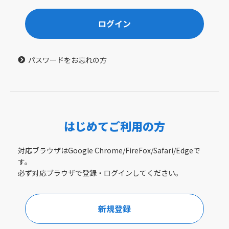
ログイン
パスワードをお忘れの方
はじめてご利用の方
対応ブラウザはGoogle Chrome/FireFox/Safari/Edgeで
す。
必ず対応ブラウザで登録・ログインしてください。
新規登録