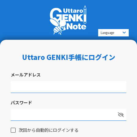
Uttaro GENKI手帳にログイン
メールアドレス
パスワード
次回から自動的にログインする