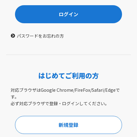
ログイン
パスワードをお忘れの方
はじめてご利用の方
対応ブラウザはGoogle Chrome/FireFox/Safari/Edgeで
す。
必ず対応ブラウザで登録・ログインしてください。
新規登録