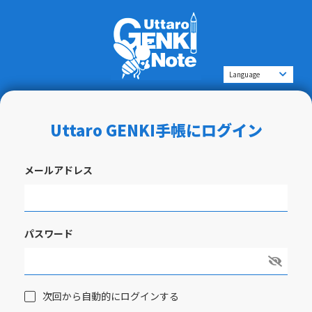
Uttaro GENKI手帳にログイン
メールアドレス
パスワード
次回から自動的にログインする