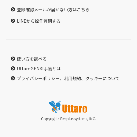
登録確認メールが届かない方はこちら
LINEから操作質問する
使い方を調べる
UttaroGENKI手帳とは
プライバシーポリシー、利用規約、クッキーについて
Copyrights Beeplus systems, INC.