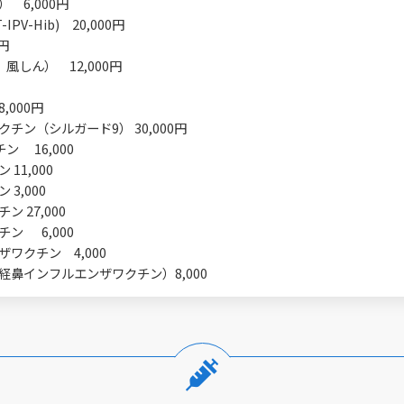
） 6,000円
-IPV-Hib) 20,000円
0円
風しん） 12,000円
8,000円
チン（シルガード9） 30,000円
ン 16,000
11,000
3,000
 27,000
ン 6,000
ワクチン 4,000
経鼻インフルエンザワクチン）8,000