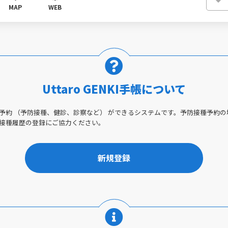
MAP
WEB
Uttaro GENKI手帳について
予約 （予防接種、健診、診察など） ができるシステムです。予防接種予約
接種履歴の登録にご協力ください。
新規登録