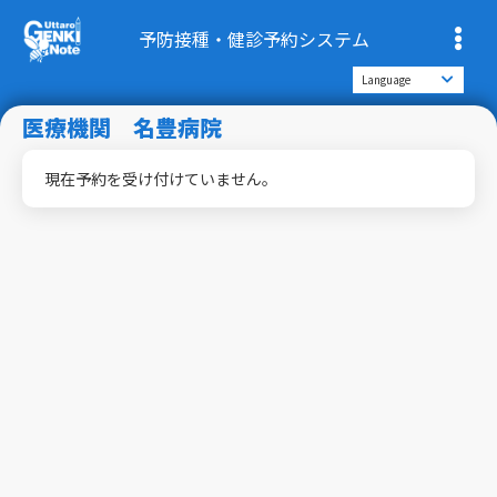
予防接種・健診予約システム
医療機関 名豊病院
現在予約を受け付けていません。