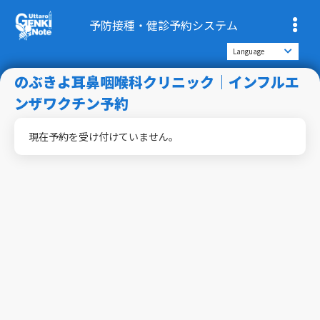
予防接種・健診予約システム
のぶきよ耳鼻咽喉科クリニック｜インフルエ
ンザワクチン予約
現在予約を受け付けていません。