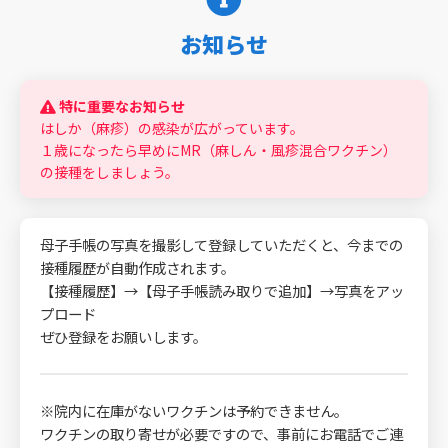
お知らせ
特に重要なお知らせ
はしか（麻疹）の感染が広がっています。
１歳になったら早めにMR（麻しん・風疹混合ワクチン）
の接種をしましょう。
母子手帳の写真を撮影して登録していただくと、今までの
接種履歴が自動作成されます。
【接種履歴】→【母子手帳読み取りで追加】→写真をアッ
プロード
ぜひ登録をお願いします。
※院内に在庫がないワクチンは予約できません。
ワクチンの取り寄せが必要ですので、事前にお電話でご連