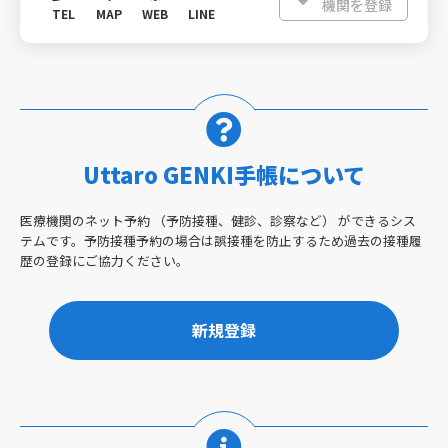
機関を登録
TEL
MAP
WEB
LINE
Uttaro GENKI手帳について
医療機関のネット予約 （予防接種、健診、診察など） ができるシス
テムです。予防接種予約の場合は誤接種を防止するため過去の接種履
歴の登録にご協力ください。
新規登録