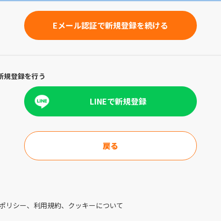
Eメール認証で新規登録を続ける
て新規登録を行う
LINEで新規登録
戻る
ポリシー、利用規約、クッキーについて