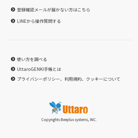
登録確認メールが届かない方はこちら
LINEから操作質問する
使い方を調べる
UttaroGENKI手帳とは
プライバシーポリシー、利用規約、クッキーについて
Copyrights Beeplus systems, INC.