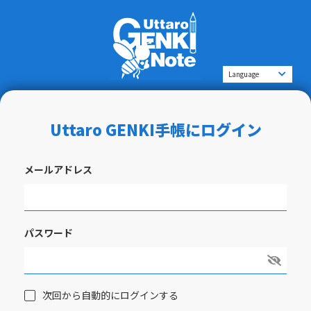
Uttaro GENKI手帳にログイン
メールアドレス
パスワード
次回から自動的にログインする