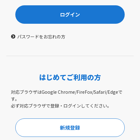
ログイン
パスワードをお忘れの方
はじめてご利用の方
対応ブラウザはGoogle Chrome/FireFox/Safari/Edgeで
す。
必ず対応ブラウザで登録・ログインしてください。
新規登録