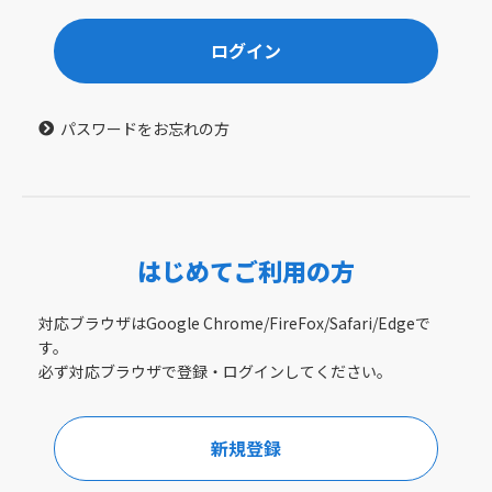
ログイン
パスワードをお忘れの方
はじめてご利用の方
対応ブラウザはGoogle Chrome/FireFox/Safari/Edgeで
す。
必ず対応ブラウザで登録・ログインしてください。
新規登録