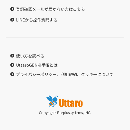
登録確認メールが届かない方はこちら
LINEから操作質問する
使い方を調べる
UttaroGENKI手帳とは
プライバシーポリシー、利用規約、クッキーについて
Copyrights Beeplus systems, INC.