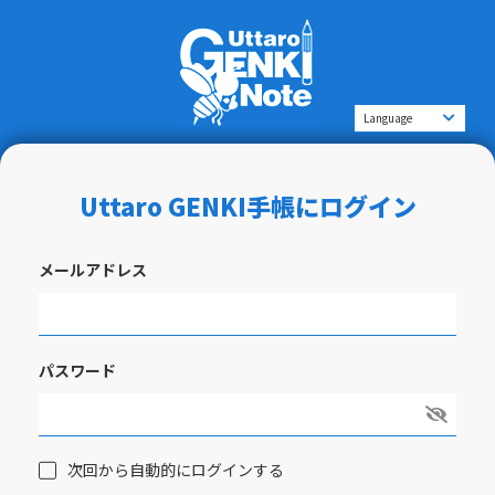
Uttaro GENKI手帳にログイン
メールアドレス
パスワード
次回から自動的にログインする