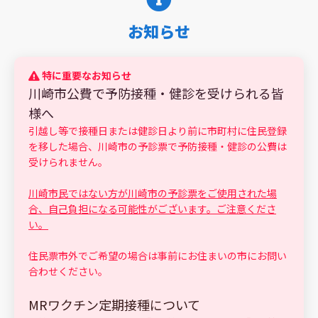
お知らせ
特に重要なお知らせ
川崎市公費で予防接種・健診を受けられる皆
様へ
引越し等で接種日または健診日より前に市町村に住民登録
を移した場合、川崎市の予診票で予防接種・健診の公費は
受けられません。
川崎市民ではない方が川崎市の予診票をご使用された場
合、自己負担になる可能性がございます。ご注意くださ
い。
住民票市外でご希望の場合は事前にお住まいの市にお問い
合わせください。
MRワクチン定期接種について