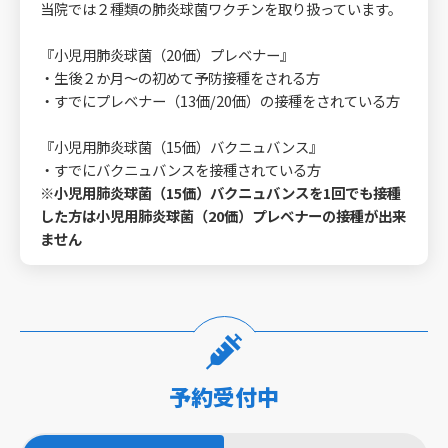
当院では２種類の肺炎球菌ワクチンを取り扱っています。
『小児用肺炎球菌（20価）プレベナー』
・生後２か月～の初めて予防接種をされる方
・すでにプレベナー（13価/20価）の接種をされている方
『小児用肺炎球菌（15価）バクニュバンス』
・すでにバクニュバンスを接種されている方
※小児用肺炎球菌（15価）バクニュバンスを1回でも接種
した方は小児用肺炎球菌（20価）プレベナーの接種が出来
ません
予約受付中