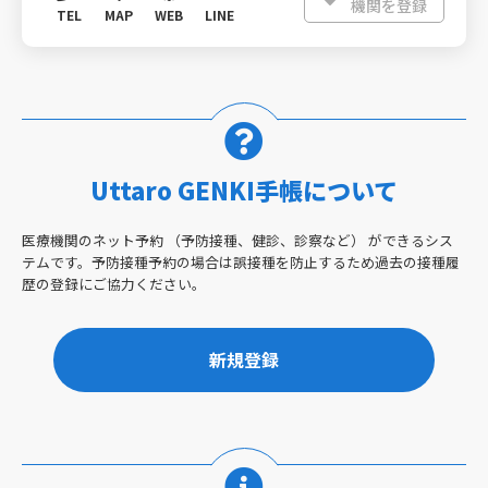
機関を登録
TEL
MAP
WEB
LINE
Uttaro GENKI手帳について
医療機関のネット予約 （予防接種、健診、診察など） ができるシス
テムです。予防接種予約の場合は誤接種を防止するため過去の接種履
歴の登録にご協力ください。
新規登録