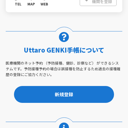
機関を登録
TEL
MAP
WEB
Uttaro GENKI手帳について
医療機関のネット予約 （予防接種、健診、診察など） ができるシス
テムです。予防接種予約の場合は誤接種を防止するため過去の接種履
歴の登録にご協力ください。
新規登録