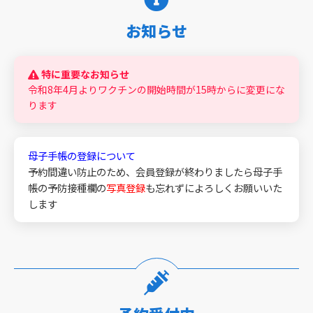
お知らせ
特に重要なお知らせ
令和8年4月よりワクチンの開始時間が15時からに変更にな
ります
母子手帳の登録について
予約間違い防止のため、会員登録が終わりましたら母子手
帳の予防接種欄の
写真登録
も忘れずによろしくお願いいた
します